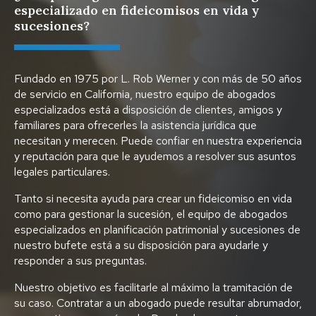
especializado en fideicomisos en vida y
sucesiones?
Fundado en 1975 por L. Rob Werner y con más de 50 años
de servicio en California, nuestro equipo de abogados
especializados está a disposición de clientes, amigos y
familiares para ofrecerles la asistencia jurídica que
necesitan y merecen. Puede confiar en nuestra experiencia
y reputación para que le ayudemos a resolver sus asuntos
legales particulares.
Tanto si necesita ayuda para crear un fideicomiso en vida
como para gestionar la sucesión, el equipo de abogados
especializados en planificación patrimonial y sucesiones de
nuestro bufete está a su disposición para ayudarle y
responder a sus preguntas.
Nuestro objetivo es facilitarle al máximo la tramitación de
su caso. Contratar a un abogado puede resultar abrumador,