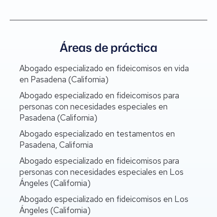
Áreas de práctica
Abogado especializado en fideicomisos en vida
en Pasadena (California)
Abogado especializado en fideicomisos para
personas con necesidades especiales en
Pasadena (California)
Abogado especializado en testamentos en
Pasadena, California
Abogado especializado en fideicomisos para
personas con necesidades especiales en Los
Ángeles (California)
Abogado especializado en fideicomisos en Los
Ángeles (California)