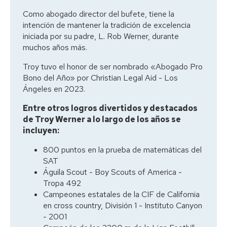
Como abogado director del bufete, tiene la
intención de mantener la tradición de excelencia
iniciada por su padre, L. Rob Werner, durante
muchos años más.
Troy tuvo el honor de ser nombrado «Abogado Pro
Bono del Año» por Christian Legal Aid - Los
Ángeles en 2023.
Entre otros logros divertidos y destacados
de Troy Werner a lo largo de los años se
incluyen:
800 puntos en la prueba de matemáticas del
SAT
Águila Scout - Boy Scouts of America -
Tropa 492
Campeones estatales de la CIF de California
en cross country, División 1 - Instituto Canyon
- 2001