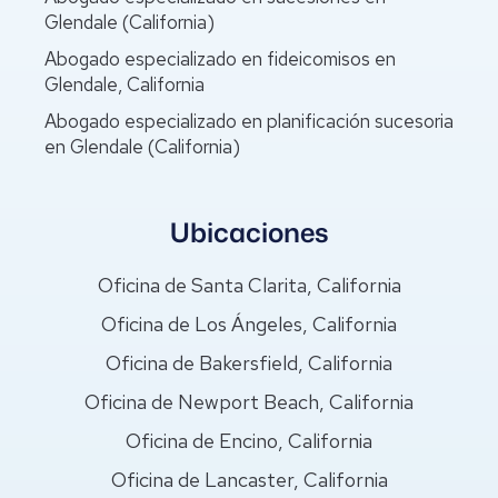
Glendale (California)
Abogado especializado en fideicomisos en
Glendale, California
Abogado especializado en planificación sucesoria
en Glendale (California)
Ubicaciones
Oficina de Santa Clarita, California
Oficina de Los Ángeles, California
Oficina de Bakersfield, California
Oficina de Newport Beach, California
Oficina de Encino, California
Oficina de Lancaster, California