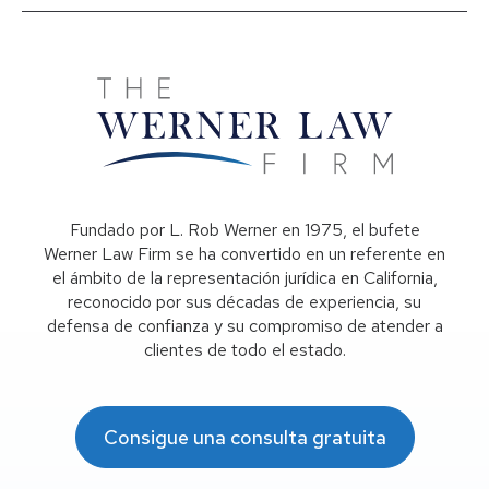
Fundado por L. Rob Werner en 1975, el bufete
Werner Law Firm se ha convertido en un referente en
el ámbito de la representación jurídica en California,
reconocido por sus décadas de experiencia, su
defensa de confianza y su compromiso de atender a
clientes de todo el estado.
Consigue una consulta gratuita