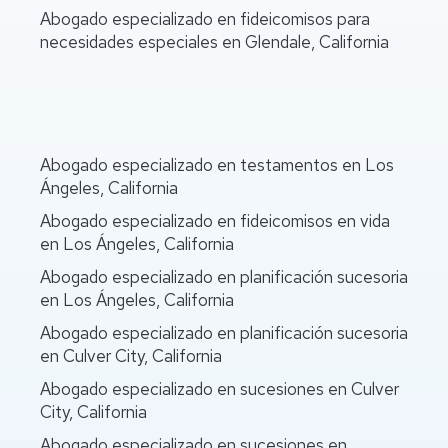
Abogado especializado en fideicomisos para
necesidades especiales en Glendale, California
Abogado especializado en testamentos en Los
Ángeles, California
Abogado especializado en fideicomisos en vida
en Los Ángeles, California
Abogado especializado en planificación sucesoria
en Los Ángeles, California
Abogado especializado en planificación sucesoria
en Culver City, California
Abogado especializado en sucesiones en Culver
City, California
Abogado especializado en sucesiones en