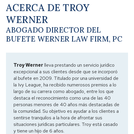
ACERCA DE TROY
WERNER
ABOGADO DIRECTOR DEL
BUFETE WERNER LAW FIRM, PC
Troy Werner
lleva prestando un servicio jurídico
excepcional a sus clientes desde que se incorporó
al bufete en 2009. Titulado por una universidad de
la Ivy League, ha recibido numerosos premios a lo
largo de su carrera como abogado, entre los que
destaca el reconocimiento como una de las 40
personas menores de 40 años más destacadas de
la comunidad. Su objetivo es ayudar a los clientes a
sentirse tranquilos a la hora de afrontar sus
situaciones jurídicas particulares. Troy está casado
y tiene un hijo de 6 años.