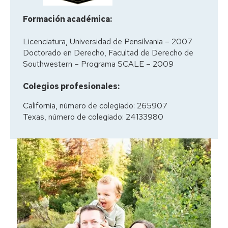
Formación académica:
Licenciatura, Universidad de Pensilvania – 2007
Doctorado en Derecho, Facultad de Derecho de
Southwestern – Programa SCALE – 2009
Colegios profesionales:
California, número de colegiado: 265907
Texas, número de colegiado: 24133980