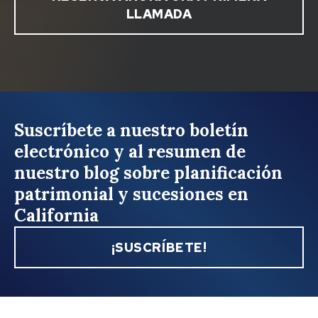
LLAMADA
Suscríbete a nuestro boletín
electrónico y al resumen de
nuestro blog sobre planificación
patrimonial y sucesiones en
California
¡SUSCRÍBETE!