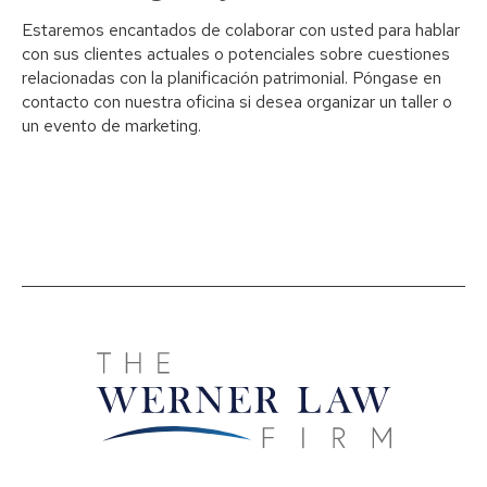
Estaremos encantados de colaborar con usted para hablar
con sus clientes actuales o potenciales sobre cuestiones
relacionadas con la planificación patrimonial. Póngase en
contacto con nuestra oficina si desea organizar un taller o
un evento de marketing.