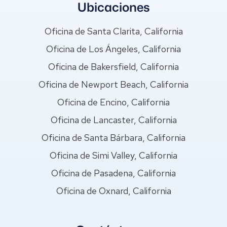
Ubicaciones
Oficina de Santa Clarita, California
Oficina de Los Ángeles, California
Oficina de Bakersfield, California
Oficina de Newport Beach, California
Oficina de Encino, California
Oficina de Lancaster, California
Oficina de Santa Bárbara, California
Oficina de Simi Valley, California
Oficina de Pasadena, California
Oficina de Oxnard, California