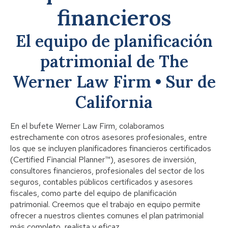
financieros
El equipo de planificación
patrimonial de The
Werner Law Firm • Sur de
California
En el bufete Werner Law Firm, colaboramos
estrechamente con otros asesores profesionales, entre
los que se incluyen planificadores financieros certificados
(Certified Financial Planner™), asesores de inversión,
consultores financieros, profesionales del sector de los
seguros, contables públicos certificados y asesores
fiscales, como parte del equipo de planificación
patrimonial. Creemos que el trabajo en equipo permite
ofrecer a nuestros clientes comunes el plan patrimonial
más completo, realista y eficaz.