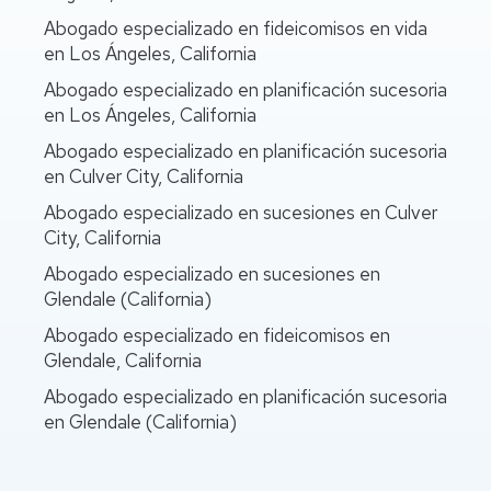
Abogado especializado en fideicomisos en vida
en Los Ángeles, California
Abogado especializado en planificación sucesoria
en Los Ángeles, California
Abogado especializado en planificación sucesoria
en Culver City, California
Abogado especializado en sucesiones en Culver
City, California
Abogado especializado en sucesiones en
Glendale (California)
Abogado especializado en fideicomisos en
Glendale, California
Abogado especializado en planificación sucesoria
en Glendale (California)