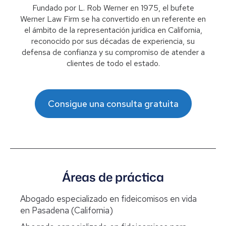
Fundado por L. Rob Werner en 1975, el bufete
Werner Law Firm se ha convertido en un referente en
el ámbito de la representación jurídica en California,
reconocido por sus décadas de experiencia, su
defensa de confianza y su compromiso de atender a
clientes de todo el estado.
Consigue una consulta gratuita
Áreas de práctica
Abogado especializado en fideicomisos en vida
en Pasadena (California)