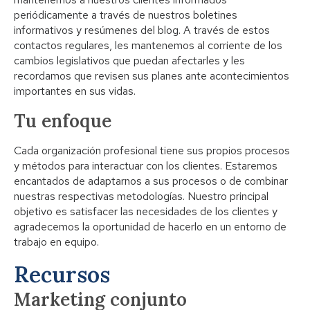
periódicamente a través de nuestros boletines
informativos y resúmenes del blog. A través de estos
contactos regulares, les mantenemos al corriente de los
cambios legislativos que puedan afectarles y les
recordamos que revisen sus planes ante acontecimientos
importantes en sus vidas.
Tu enfoque
Cada organización profesional tiene sus propios procesos
y métodos para interactuar con los clientes. Estaremos
encantados de adaptarnos a sus procesos o de combinar
nuestras respectivas metodologías. Nuestro principal
objetivo es satisfacer las necesidades de los clientes y
agradecemos la oportunidad de hacerlo en un entorno de
trabajo en equipo.
Recursos
Marketing conjunto