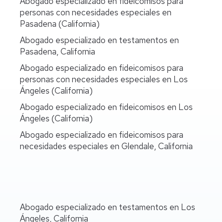
Abogado especializado en fideicomisos para
personas con necesidades especiales en
Pasadena (California)
Abogado especializado en testamentos en
Pasadena, California
Abogado especializado en fideicomisos para
personas con necesidades especiales en Los
Ángeles (California)
Abogado especializado en fideicomisos en Los
Ángeles (California)
Abogado especializado en fideicomisos para
necesidades especiales en Glendale, California
Abogado especializado en testamentos en Los
Ángeles, California