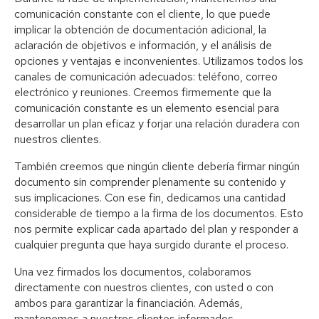
comunicación constante con el cliente, lo que puede
implicar la obtención de documentación adicional, la
aclaración de objetivos e información, y el análisis de
opciones y ventajas e inconvenientes. Utilizamos todos los
canales de comunicación adecuados: teléfono, correo
electrónico y reuniones. Creemos firmemente que la
comunicación constante es un elemento esencial para
desarrollar un plan eficaz y forjar una relación duradera con
nuestros clientes.
También creemos que ningún cliente debería firmar ningún
documento sin comprender plenamente su contenido y
sus implicaciones. Con ese fin, dedicamos una cantidad
considerable de tiempo a la firma de los documentos. Esto
nos permite explicar cada apartado del plan y responder a
cualquier pregunta que haya surgido durante el proceso.
Una vez firmados los documentos, colaboramos
directamente con nuestros clientes, con usted o con
ambos para garantizar la financiación. Además,
mantenemos a nuestros clientes informados