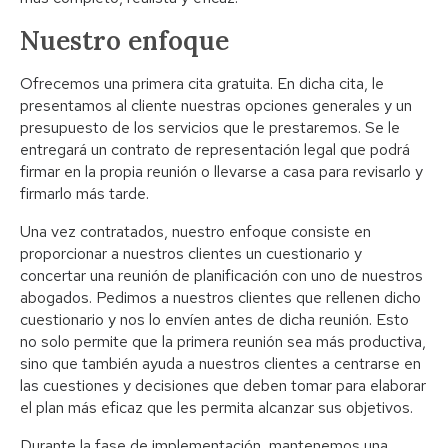
Nuestro enfoque
Ofrecemos una primera cita gratuita. En dicha cita, le
presentamos al cliente nuestras opciones generales y un
presupuesto de los servicios que le prestaremos. Se le
entregará un contrato de representación legal que podrá
firmar en la propia reunión o llevarse a casa para revisarlo y
firmarlo más tarde.
Una vez contratados, nuestro enfoque consiste en
proporcionar a nuestros clientes un cuestionario y
concertar una reunión de planificación con uno de nuestros
abogados. Pedimos a nuestros clientes que rellenen dicho
cuestionario y nos lo envíen antes de dicha reunión. Esto
no solo permite que la primera reunión sea más productiva,
sino que también ayuda a nuestros clientes a centrarse en
las cuestiones y decisiones que deben tomar para elaborar
el plan más eficaz que les permita alcanzar sus objetivos.
Durante la fase de implementación, mantenemos una