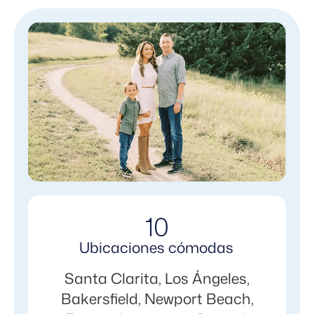
10
Ubicaciones cómodas
Santa Clarita, Los Ángeles,
Bakersfield, Newport Beach,