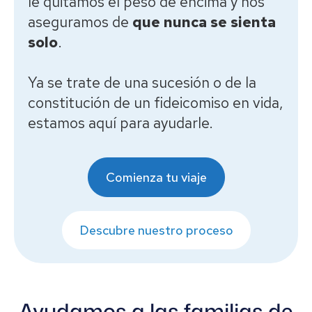
le quitamos el peso de encima y nos
aseguramos de
que nunca se sienta
solo
.
Ya se trate de una sucesión o de la
constitución de un fideicomiso en vida,
estamos aquí para ayudarle.
Comienza tu viaje
Descubre nuestro proceso
Ayudamos a las familias de