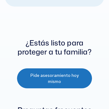
¿Estás listo para
proteger a tu familia?
Pide asesoramiento hoy
mismo