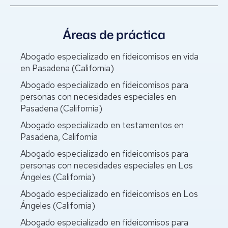
Áreas de práctica
Abogado especializado en fideicomisos en vida
en Pasadena (California)
Abogado especializado en fideicomisos para
personas con necesidades especiales en
Pasadena (California)
Abogado especializado en testamentos en
Pasadena, California
Abogado especializado en fideicomisos para
personas con necesidades especiales en Los
Ángeles (California)
Abogado especializado en fideicomisos en Los
Ángeles (California)
Abogado especializado en fideicomisos para