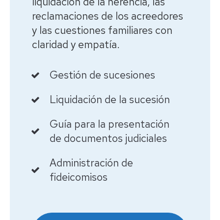
liquidación de la herencia, las
reclamaciones de los acreedores
y las cuestiones familiares con
claridad y empatía.
Gestión de sucesiones
Liquidación de la sucesión
Guía para la presentación
de documentos judiciales
Administración de
fideicomisos