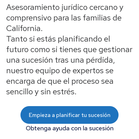
Asesoramiento jurídico cercano y
comprensivo para las familias de
California.
Tanto si estás planificando el
futuro como si tienes que gestionar
una sucesión tras una pérdida,
nuestro equipo de expertos se
encarga de que el proceso sea
sencillo y sin estrés.
Empieza a planificar tu sucesión
Obtenga ayuda con la sucesión