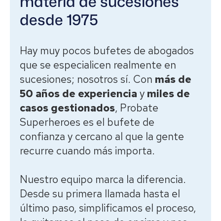
materia de sucesiones
desde 1975
Hay muy pocos bufetes de abogados
que se especialicen realmente en
sucesiones; nosotros sí. Con
más de
50 años de experiencia
y
miles de
casos gestionados
, Probate
Superheroes es el bufete de
confianza y cercano al que la gente
recurre cuando más importa.
Nuestro equipo marca la diferencia.
Desde su primera llamada hasta el
último paso, simplificamos el proceso,