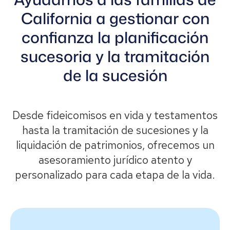
California a gestionar con
confianza la planificación
sucesoria y la tramitación
de la sucesión
Desde fideicomisos en vida y testamentos
hasta la tramitación de sucesiones y la
liquidación de patrimonios, ofrecemos un
asesoramiento jurídico atento y
personalizado para cada etapa de la vida.