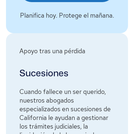
Planifica hoy. Protege el mañana.
Apoyo tras una pérdida
Sucesiones
Cuando fallece un ser querido,
nuestros abogados
especializados en sucesiones de
California le ayudan a gestionar
los trámites judiciales, la