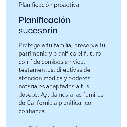
Planificación proactiva
Planificación
sucesoria
Protege a tu familia, preserva tu
patrimonio y planifica el futuro
con fideicomisos en vida,
testamentos, directivas de
atención médica y poderes
notariales adaptados a tus
deseos. Ayudamos a las familias
de California a planificar con
confianza.