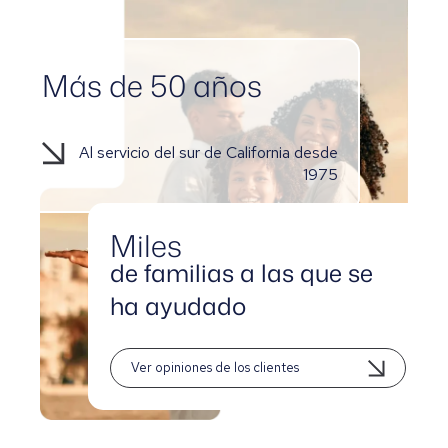
Más de 50 años
Al servicio del sur de California desde
1975
Miles
de familias a las que se
ha ayudado
Ver opiniones de los clientes