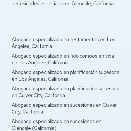
necesidades especiales en Glendale, California
Abogado especializado en testamentos en Los
Ángeles, California
Abogado especializado en fideicomisos en vida
en Los Ángeles, California
Abogado especializado en planificación sucesoria
en Los Ángeles, California
Abogado especializado en planificación sucesoria
en Culver City, California
Abogado especializado en sucesiones en Culver
City, California
Abogado especializado en sucesiones en
Glendale (California)