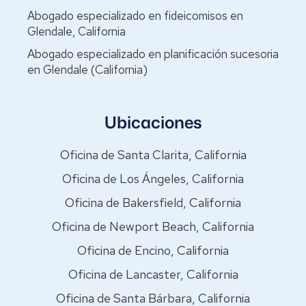
Abogado especializado en fideicomisos en
Glendale, California
Abogado especializado en planificación sucesoria
en Glendale (California)
Ubicaciones
Oficina de Santa Clarita, California
Oficina de Los Ángeles, California
Oficina de Bakersfield, California
Oficina de Newport Beach, California
Oficina de Encino, California
Oficina de Lancaster, California
Oficina de Santa Bárbara, California