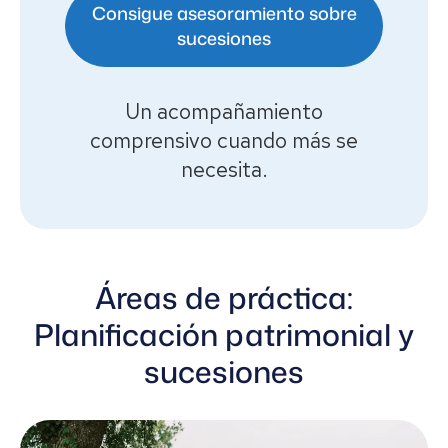
Consigue asesoramiento sobre
sucesiones
Un acompañamiento
comprensivo cuando más se
necesita.
Áreas de práctica:
Planificación patrimonial y
sucesiones