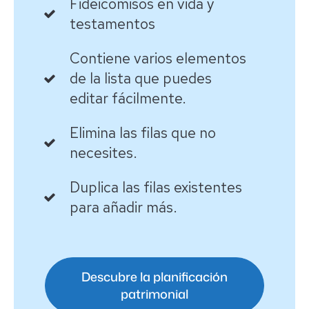
Fideicomisos en vida y
testamentos
Contiene varios elementos
de la lista que puedes
editar fácilmente.
Elimina las filas que no
necesites.
Duplica las filas existentes
para añadir más.
Descubre la planificación
patrimonial