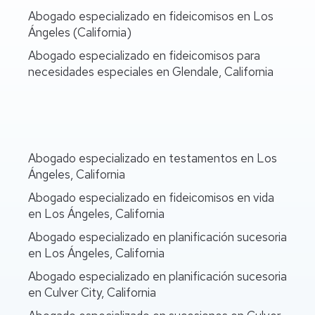
Abogado especializado en fideicomisos en Los
Ángeles (California)
Abogado especializado en fideicomisos para
necesidades especiales en Glendale, California
Abogado especializado en testamentos en Los
Ángeles, California
Abogado especializado en fideicomisos en vida
en Los Ángeles, California
Abogado especializado en planificación sucesoria
en Los Ángeles, California
Abogado especializado en planificación sucesoria
en Culver City, California