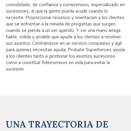
consolidado, de confianza y comprensivo, especializado en
sucesiones, al que la gente pueda acudir cuando lo
necesite. Proporcionar recursos y orientación a los clientes
que se enfrentan a la miríada de preguntas que surgen
cuando se pierde a un ser querido. Y ser una mano amiga
fiable, sólida y amable que ayude a los clientes a resolver
sus asuntos. Centrándose en un servicio compasivo y ágil
para quienes necesitan ayuda, Probate Superheroes ayuda
a los clientes tanto a gestionar los asuntos sucesorios
como a constituir fideicomisos en vida para evitar la
sucesión.
UNA TRAYECTORIA DE