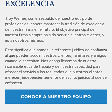
EXCELENCIA
Troy Werner, con el respaldo de nuestro equipo de
profesionales, espera mantener la tradición de excelencia
de nuestra firma en el futuro. El objetivo principal de
nuestra firma siempre ha sido servir a nuestros clientes, y
no a nosotros mismos.
Esto significa que somos un referente jurídico de confianza
al que pueden acudir nuestros clientes, familiares y amigos
cuando lo necesitan. Nos enorgullecemos de nuestra
incansable ética de trabajo y de nuestra capacidad para
ofrecer el servicio y los resultados que nuestros clientes
merecen, independientemente del asunto jurídico al que se
enfrenten.
CONOCE A NUESTRO EQUIPO