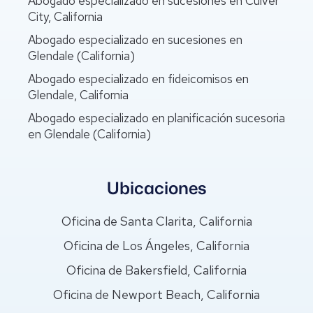
Abogado especializado en sucesiones en Culver
City, California
Abogado especializado en sucesiones en
Glendale (California)
Abogado especializado en fideicomisos en
Glendale, California
Abogado especializado en planificación sucesoria
en Glendale (California)
Ubicaciones
Oficina de Santa Clarita, California
Oficina de Los Ángeles, California
Oficina de Bakersfield, California
Oficina de Newport Beach, California