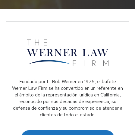
Fundado por L. Rob Werner en 1975, el bufete
Werner Law Firm se ha convertido en un referente en
el ámbito de la representación jurídica en California,
reconocido por sus décadas de experiencia, su
defensa de confianza y su compromiso de atender a
clientes de todo el estado.