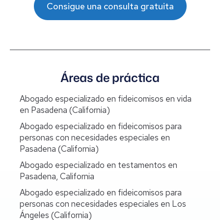
Consigue una consulta gratuita
Áreas de práctica
Abogado especializado en fideicomisos en vida
en Pasadena (California)
Abogado especializado en fideicomisos para
personas con necesidades especiales en
Pasadena (California)
Abogado especializado en testamentos en
Pasadena, California
Abogado especializado en fideicomisos para
personas con necesidades especiales en Los
Ángeles (California)