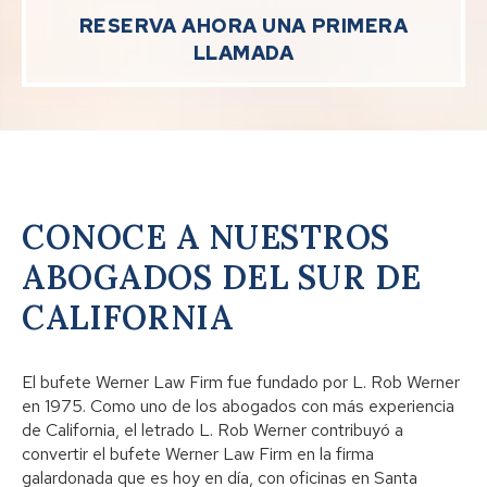
RESERVA AHORA UNA PRIMERA
LLAMADA
CONOCE A NUESTROS
ABOGADOS DEL SUR DE
CALIFORNIA
El bufete Werner Law Firm fue fundado por L. Rob Werner
en 1975. Como uno de los abogados con más experiencia
de California, el letrado L. Rob Werner contribuyó a
convertir el bufete Werner Law Firm en la firma
galardonada que es hoy en día, con oficinas en Santa