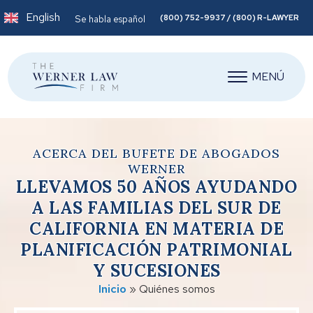
English
(800) 752-9937 / (800) R-LAWYER
Se habla español
MENÚ
ACERCA DEL BUFETE DE ABOGADOS
WERNER
LLEVAMOS 50 AÑOS AYUDANDO
A LAS FAMILIAS DEL SUR DE
CALIFORNIA EN MATERIA DE
PLANIFICACIÓN PATRIMONIAL
Y SUCESIONES
Inicio
»
Quiénes somos