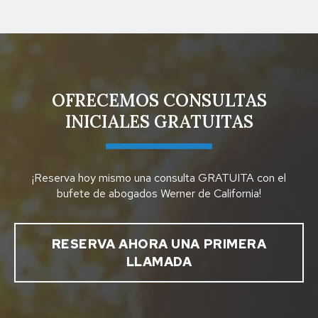
OFRECEMOS CONSULTAS
INICIALES GRATUITAS
¡Reserva hoy mismo una consulta GRATUITA con el
bufete de abogados Werner de California!
RESERVA AHORA UNA PRIMERA
LLAMADA