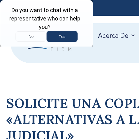
English
Acerca De
SOLICITE UNA COPI
«ALTERNATIVAS A 
JUDICIAL»