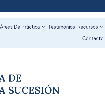
Áreas De Práctica
Testimonios
Recursos
Contacto
A DE
LA SUCESIÓN