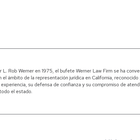
 L. Rob Werner en 1975, el bufete Werner Law Firm se ha conver
 el ámbito de la representación jurídica en California, reconocido
experiencia, su defensa de confianza y su compromiso de atend
 todo el estado.