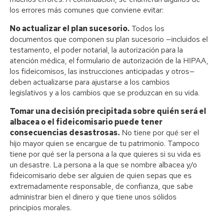
los errores más comunes que conviene evitar:
No actualizar el plan sucesorio.
Todos los
documentos que componen su plan sucesorio —incluidos el
testamento, el poder notarial, la autorización para la
atención médica, el formulario de autorización de la HIPAA,
los fideicomisos, las instrucciones anticipadas y otros—
deben actualizarse para ajustarse a los cambios
legislativos y a los cambios que se produzcan en su vida.
Tomar una decisión precipitada sobre quién será el
albacea o el fideicomisario puede tener
consecuencias desastrosas.
No tiene por qué ser el
hijo mayor quien se encargue de tu patrimonio. Tampoco
tiene por qué ser la persona a la que quieres si su vida es
un desastre. La persona a la que se nombre albacea y/o
fideicomisario debe ser alguien de quien sepas que es
extremadamente responsable, de confianza, que sabe
administrar bien el dinero y que tiene unos sólidos
principios morales.