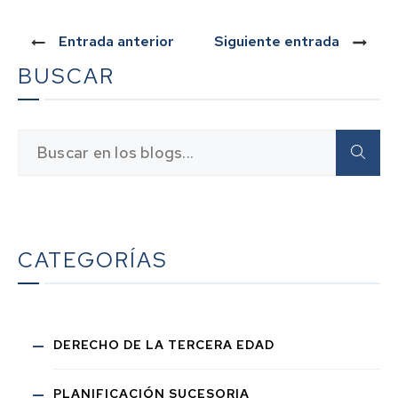
Entrada anterior
Siguiente entrada
BUSCAR
CATEGORÍAS
DERECHO DE LA TERCERA EDAD
PLANIFICACIÓN SUCESORIA