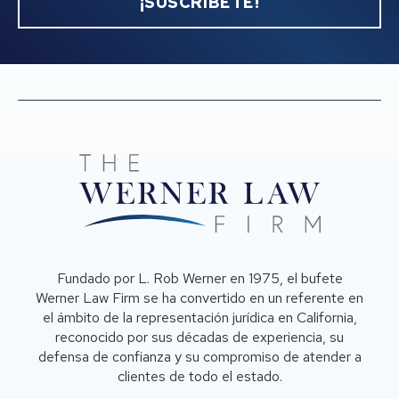
¡SUSCRÍBETE!
Fundado por L. Rob Werner en 1975, el bufete
Werner Law Firm se ha convertido en un referente en
el ámbito de la representación jurídica en California,
reconocido por sus décadas de experiencia, su
defensa de confianza y su compromiso de atender a
clientes de todo el estado.