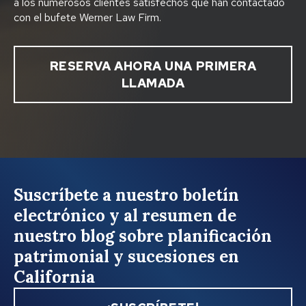
a los numerosos clientes satisfechos que han contactado
con el bufete Werner Law Firm.
RESERVA AHORA UNA PRIMERA
LLAMADA
Suscríbete a nuestro boletín
electrónico y al resumen de
nuestro blog sobre planificación
patrimonial y sucesiones en
California