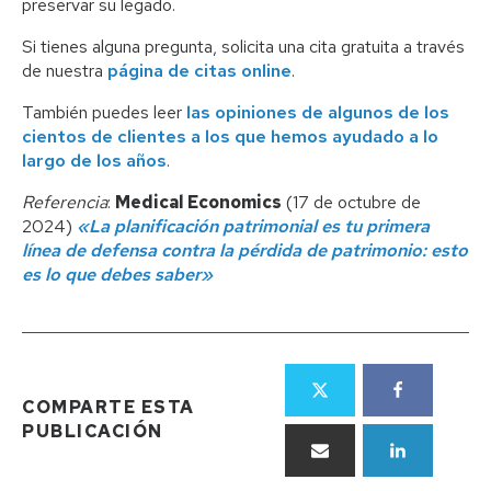
preservar su legado.
Si tienes alguna pregunta, solicita una cita gratuita a través
de nuestra
página de citas online
.
También puedes leer
las opiniones de algunos de los
cientos de clientes a los que hemos ayudado a lo
largo de los años
.
Referencia
:
Medical Economics
(17 de octubre de
2024)
«La planificación patrimonial es tu primera
línea de defensa contra la pérdida de patrimonio: esto
es lo que debes saber»
COMPARTE ESTA
PUBLICACIÓN