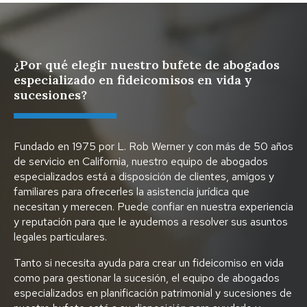
¿Por qué elegir nuestro bufete de abogados
especializado en fideicomisos en vida y
sucesiones?
Fundado en 1975 por L. Rob Werner y con más de 50 años
de servicio en California, nuestro equipo de abogados
especializados está a disposición de clientes, amigos y
familiares para ofrecerles la asistencia jurídica que
necesitan y merecen. Puede confiar en nuestra experiencia
y reputación para que le ayudemos a resolver sus asuntos
legales particulares.
Tanto si necesita ayuda para crear un fideicomiso en vida
como para gestionar la sucesión, el equipo de abogados
especializados en planificación patrimonial y sucesiones de