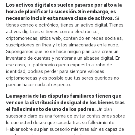
Los activos digitales suelen pasarse por alto a la
hora de planificar la sucesión. Sin embargo, es
necesario incluir esta nueva clase de activos.
Si
tienes correo electrónico, tienes un activo digital. Tienes
activos digitales si tienes correo electrónico,
criptomonedas, sitios web, contenido en redes sociales,
suscripciones en línea y fotos almacenadas en la nube.
Supongamos que no se hace ningún plan para crear un
inventario de cuentas y nombrar a un albacea digital. En
ese caso, tu patrimonio queda expuesto al robo de
identidad, podrías perder para siempre valiosas
criptomonedas y es posible que tus seres queridos no
puedan hacer nada al respecto.
La mayoría de las disputas familiares tienen que
ver con la distribución desigual de los bienes tras
el fallecimiento de uno de los padres.
Un plan
sucesorio claro es una forma de evitar confusiones sobre
lo que usted desea que suceda tras su fallecimiento.
Hablar sobre su plan sucesorio mientras aún es capaz de