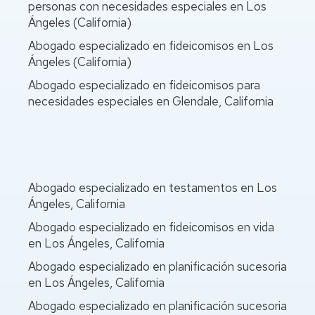
personas con necesidades especiales en Los
Ángeles (California)
Abogado especializado en fideicomisos en Los
Ángeles (California)
Abogado especializado en fideicomisos para
necesidades especiales en Glendale, California
Abogado especializado en testamentos en Los
Ángeles, California
Abogado especializado en fideicomisos en vida
en Los Ángeles, California
Abogado especializado en planificación sucesoria
en Los Ángeles, California
Abogado especializado en planificación sucesoria