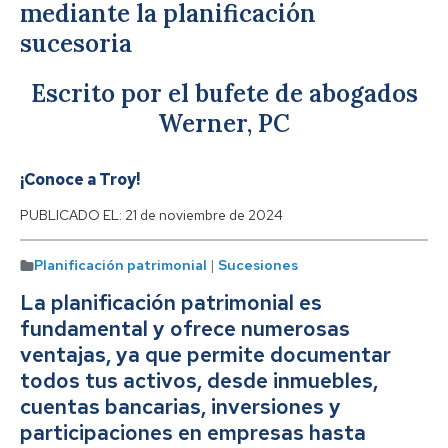
mediante la planificación
sucesoria
Escrito por el bufete de abogados
Werner, PC
¡Conoce a Troy!
PUBLICADO EL:
21 de noviembre de 2024
Planificación patrimonial
|
Sucesiones
La planificación patrimonial es
fundamental y ofrece numerosas
ventajas, ya que permite documentar
todos tus activos, desde inmuebles,
cuentas bancarias, inversiones y
participaciones en empresas hasta