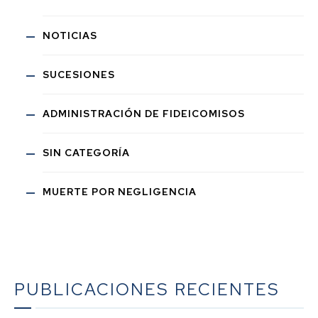
NOTICIAS
SUCESIONES
ADMINISTRACIÓN DE FIDEICOMISOS
SIN CATEGORÍA
MUERTE POR NEGLIGENCIA
PUBLICACIONES RECIENTES