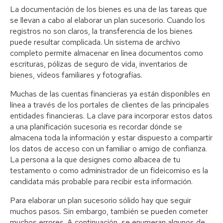
La documentación de los bienes es una de las tareas que
se llevan a cabo al elaborar un plan sucesorio. Cuando los
registros no son claros, la transferencia de los bienes
puede resultar complicada. Un sistema de archivo
completo permite almacenar en línea documentos como
escrituras, pólizas de seguro de vida, inventarios de
bienes, vídeos familiares y fotografías.
Muchas de las cuentas financieras ya están disponibles en
línea a través de los portales de clientes de las principales
entidades financieras. La clave para incorporar estos datos
a una planificación sucesoria es recordar dónde se
almacena toda la información y estar dispuesto a compartir
los datos de acceso con un familiar o amigo de confianza.
La persona a la que designes como albacea de tu
testamento o como administrador de un fideicomiso es la
candidata más probable para recibir esta información.
Para elaborar un plan sucesorio sólido hay que seguir
muchos pasos. Sin embargo, también se pueden cometer
muchos errores. A continuación, se enumeran algunos de