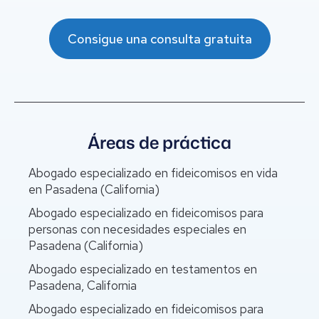
Consigue una consulta gratuita
Áreas de práctica
Abogado especializado en fideicomisos en vida
en Pasadena (California)
Abogado especializado en fideicomisos para
personas con necesidades especiales en
Pasadena (California)
Abogado especializado en testamentos en
Pasadena, California
Abogado especializado en fideicomisos para