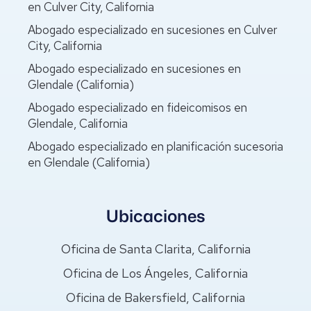
en Culver City, California
Abogado especializado en sucesiones en Culver
City, California
Abogado especializado en sucesiones en
Glendale (California)
Abogado especializado en fideicomisos en
Glendale, California
Abogado especializado en planificación sucesoria
en Glendale (California)
Ubicaciones
Oficina de Santa Clarita, California
Oficina de Los Ángeles, California
Oficina de Bakersfield, California