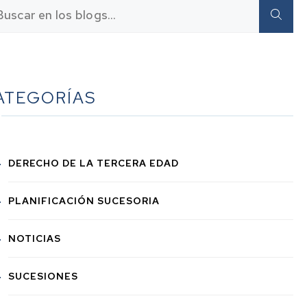
ATEGORÍAS
DERECHO DE LA TERCERA EDAD
PLANIFICACIÓN SUCESORIA
NOTICIAS
SUCESIONES