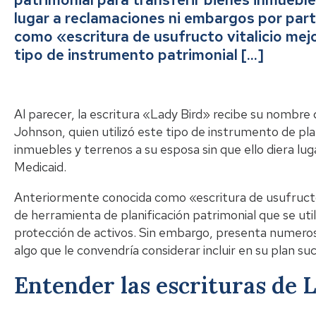
lugar a reclamaciones ni embargos por par
como «escritura de usufructo vitalicio mej
tipo de instrumento patrimonial […]
Al parecer, la escritura «Lady Bird» recibe su nombre 
Johnson, quien utilizó este tipo de instrumento de pla
inmuebles y terrenos a su esposa sin que ello diera l
Medicaid.
Anteriormente conocida como «escritura de usufructo v
de herramienta de planificación patrimonial que se u
protección de activos. Sin embargo, presenta numerosa
algo que le convendría considerar incluir en su plan suc
Entender las escrituras de 