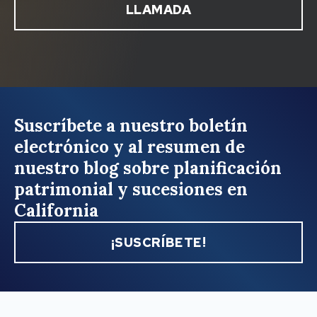
LLAMADA
Suscríbete a nuestro boletín
electrónico y al resumen de
nuestro blog sobre planificación
patrimonial y sucesiones en
California
¡SUSCRÍBETE!