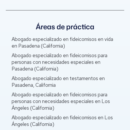
Áreas de práctica
Abogado especializado en fideicomisos en vida
en Pasadena (California)
Abogado especializado en fideicomisos para
personas con necesidades especiales en
Pasadena (California)
Abogado especializado en testamentos en
Pasadena, California
Abogado especializado en fideicomisos para
personas con necesidades especiales en Los
Ángeles (California)
Abogado especializado en fideicomisos en Los
Ángeles (California)