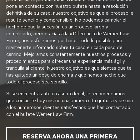
pone en contacto con nuestro bufete hasta la resolución
definitiva de su caso, nuestro objetivo es que el proceso le
resulte sencillo y comprensible. No podemos cambiar el
hecho de que la sucesión es un proceso largo y
complicado, pero gracias a la «Diferencia de Werner Law
Firm», nos esforzamos por hacer todo lo posible para
mantenerte informado sobre tu caso en cada paso del
camino. Mejoramos constantemente nuestros procesos y
procedimientos para ofrecer una experiencia más ágil y
tranquila al cliente. Nuestro objetivo es que sientas que te
has quitado un peso de encima y que hemos hecho que
todo el proceso sea sencillo.
Si se encuentra ante un asunto legal, le recomendamos
que concierte hoy mismo una primera cita gratuita y se una
a los numerosos clientes satisfechos que han contactado
con el bufete Werner Law Firm.
RESERVA AHORA UNA PRIMERA