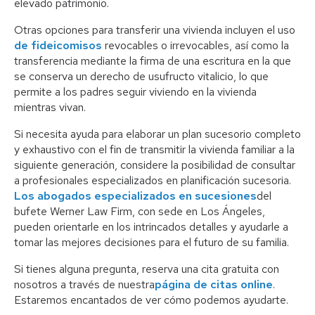
elevado patrimonio.
Otras opciones para transferir una vivienda incluyen el uso
de fideicomisos
revocables o irrevocables, así como la
transferencia mediante la firma de una escritura en la que
se conserva un derecho de usufructo vitalicio, lo que
permite a los padres seguir viviendo en la vivienda
mientras vivan.
Si necesita ayuda para elaborar un plan sucesorio completo
y exhaustivo con el fin de transmitir la vivienda familiar a la
siguiente generación, considere la posibilidad de consultar
a profesionales especializados en planificación sucesoria.
Los abogados especializados en sucesiones
del
bufete Werner Law Firm, con sede en Los Ángeles,
pueden orientarle en los intrincados detalles y ayudarle a
tomar las mejores decisiones para el futuro de su familia.
Si tienes alguna pregunta, reserva una cita gratuita con
nosotros a través de nuestra
página de citas online
.
Estaremos encantados de ver cómo podemos ayudarte.