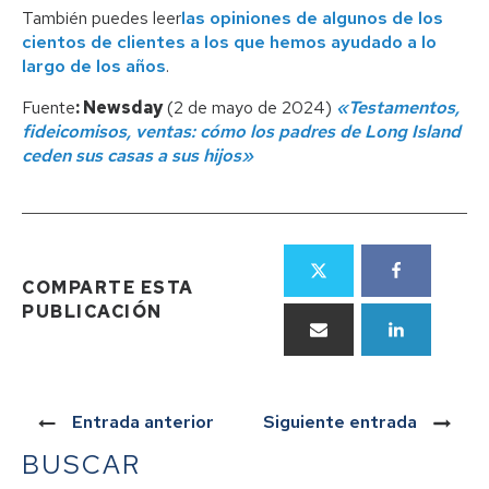
También puedes leer
las opiniones de algunos de los
cientos de clientes a los que hemos ayudado a lo
largo de los años
.
Fuente
: Newsday
(2 de mayo de 2024)
«Testamentos,
fideicomisos, ventas: cómo los padres de Long Island
ceden sus casas a sus hijos»
COMPARTE ESTA
PUBLICACIÓN
Entrada anterior
Siguiente entrada
BUSCAR