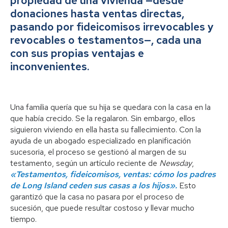
propiedad de una vivienda —desde
donaciones hasta ventas directas,
pasando por fideicomisos irrevocables y
revocables o testamentos—, cada una
con sus propias ventajas e
inconvenientes.
Una familia quería que su hija se quedara con la casa en la
que había crecido. Se la regalaron. Sin embargo, ellos
siguieron viviendo en ella hasta su fallecimiento. Con la
ayuda de un abogado especializado en planificación
sucesoria, el proceso se gestionó al margen de su
testamento, según un artículo reciente de
Newsday
,
«Testamentos, fideicomisos, ventas: cómo los padres
de Long Island ceden sus casas a los hijos».
Esto
garantizó que la casa no pasara por el proceso de
sucesión, que puede resultar costoso y llevar mucho
tiempo.