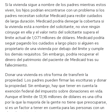
Si la vivienda sigue a nombre de los padres mientras estos
viven, los hijos podrían encontrarse con un problema si los
padres necesitan solicitar Medicaid para recibir cuidados
de larga duración. Medicaid podría denegar la cobertura si
la vivienda está a nombre del solicitante, no vive ningún
cónyuge en ella y el valor neto del solicitante supera el
límite actual de 1,071 millones de dólares. Medicaid podría
seguir pagando los cuidados a largo plazo si alguien es
propietario de una vivienda por debajo del límite y cumple
los demás requisitos. Sin embargo, podría recuperar el
dinero del patrimonio del paciente de Medicaid tras su
fallecimiento.
Donar una vivienda es otra forma de transferir la
propiedad. Los padres pueden firmar las escrituras y donar
la propiedad. Sin embargo, hay que tener en cuenta la
exención federal del impuesto sobre donaciones en vida.
Aunque el límite de 13,16 millones de dólares es una cifra
por la que la mayoría de la gente no tiene que preocuparse,
sí es un factor a tener en cuenta para las personas con un