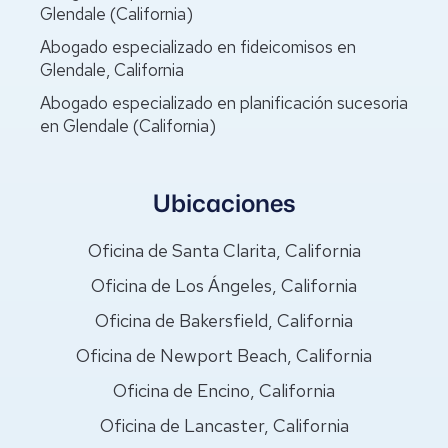
Glendale (California)
Abogado especializado en fideicomisos en
Glendale, California
Abogado especializado en planificación sucesoria
en Glendale (California)
Ubicaciones
Oficina de Santa Clarita, California
Oficina de Los Ángeles, California
Oficina de Bakersfield, California
Oficina de Newport Beach, California
Oficina de Encino, California
Oficina de Lancaster, California