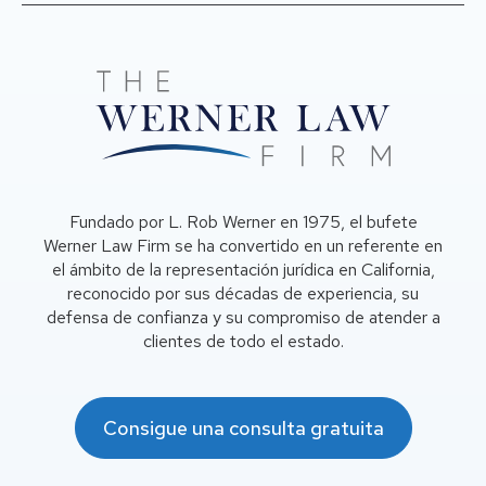
Fundado por L. Rob Werner en 1975, el bufete
Werner Law Firm se ha convertido en un referente en
el ámbito de la representación jurídica en California,
reconocido por sus décadas de experiencia, su
defensa de confianza y su compromiso de atender a
clientes de todo el estado.
Consigue una consulta gratuita