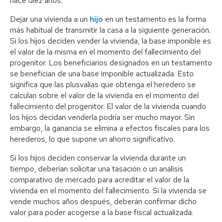
hace diez años.
Dejar una vivienda a un
hijo
en un testamento es la forma
más habitual de transmitir la casa a la siguiente generación.
Si los hijos deciden vender la vivienda, la base imponible es
el valor de la misma en el momento del fallecimiento del
progenitor. Los beneficiarios designados en un testamento
se benefician de una base imponible actualizada. Esto
significa que las plusvalías que obtenga el heredero se
calculan sobre el valor de la vivienda en el momento del
fallecimiento del progenitor. El valor de la vivienda cuando
los hijos decidan venderla podría ser mucho mayor. Sin
embargo, la ganancia se elimina a efectos fiscales para los
herederos, lo que supone un ahorro significativo.
Si los hijos deciden conservar la vivienda durante un
tiempo, deberían solicitar una tasación o un análisis
comparativo de mercado para acreditar el valor de la
vivienda en el momento del fallecimiento. Si la vivienda se
vende muchos años después, deberán confirmar dicho
valor para poder acogerse a la base fiscal actualizada.