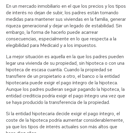
En un mercado inmobiliario en el que los precios y los tipos
de interés no dejan de subir, los padres están tomando
medidas para mantener sus viviendas en la familia, generar
riqueza generacional y dejar un legado de estabilidad. Sin
embargo, la forma de hacerlo puede acarrear
consecuencias, especialmente en lo que respecta a la
elegibilidad para Medicaid y a los impuestos.
La mejor situación es aquella en la que los padres pueden
legar una vivienda de su propiedad, sin hipoteca o con una
hipoteca de escasa cuantía. Cuando la propiedad se
transfiere de un propietario a otro, el banco o la entidad
hipotecaria puede exigir el pago íntegro de la hipoteca.
Aunque los padres pudieran seguir pagando la hipoteca, la
entidad crediticia podría exigir el pago íntegro una vez que
se haya producido la transferencia de la propiedad.
Si la entidad hipotecaria decide exigir el pago íntegro, el
coste de la hipoteca podría aumentar considerablemente,
ya que los tipos de interés actuales son más altos que