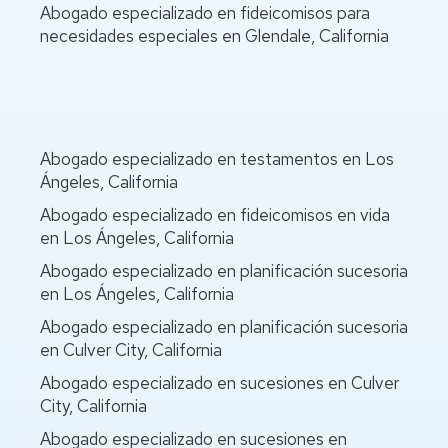
Abogado especializado en fideicomisos para
necesidades especiales en Glendale, California
Abogado especializado en testamentos en Los
Ángeles, California
Abogado especializado en fideicomisos en vida
en Los Ángeles, California
Abogado especializado en planificación sucesoria
en Los Ángeles, California
Abogado especializado en planificación sucesoria
en Culver City, California
Abogado especializado en sucesiones en Culver
City, California
Abogado especializado en sucesiones en