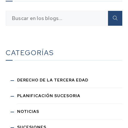
CATEGORÍAS
DERECHO DE LA TERCERA EDAD
PLANIFICACIÓN SUCESORIA
NOTICIAS
SUCESIONES