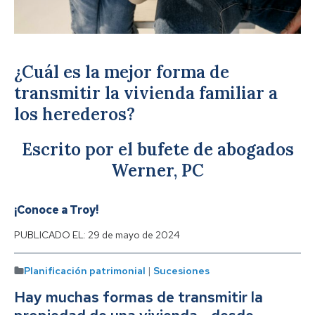
¿Cuál es la mejor forma de
transmitir la vivienda familiar a
los herederos?
Escrito por el bufete de abogados
Werner, PC
¡Conoce a Troy!
PUBLICADO EL:
29 de mayo de 2024
Planificación patrimonial
|
Sucesiones
Hay muchas formas de transmitir la