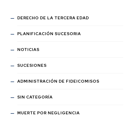
DERECHO DE LA TERCERA EDAD
PLANIFICACIÓN SUCESORIA
NOTICIAS
SUCESIONES
ADMINISTRACIÓN DE FIDEICOMISOS
SIN CATEGORÍA
MUERTE POR NEGLIGENCIA