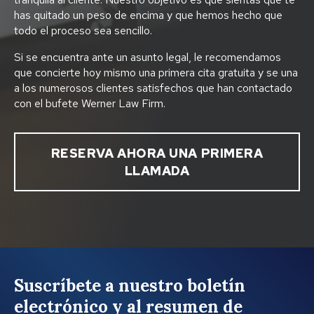
has quitado un peso de encima y que hemos hecho que
todo el proceso sea sencillo.
Si se encuentra ante un asunto legal, le recomendamos
que concierte hoy mismo una primera cita gratuita y se una
a los numerosos clientes satisfechos que han contactado
con el bufete Werner Law Firm.
RESERVA AHORA UNA PRIMERA
LLAMADA
Suscríbete a nuestro boletín
electrónico y al resumen de