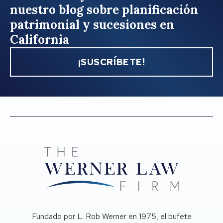
nuestro blog sobre planificación
patrimonial y sucesiones en
California
¡SUSCRÍBETE!
Fundado por L. Rob Werner en 1975, el bufete