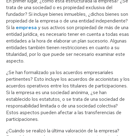
En primer lugar, ¿cómo está estructurada la empresa? ¿Se
trata de una sociedad o es propiedad exclusiva del
fundador? Si incluye bienes inmuebles, ¿dichos bienes son
propiedad de la empresa o de una entidad independiente?
Si la
empresa
y sus activos son propiedad de más de una
entidad jurídica, es necesario tener en cuenta a todas esas
entidades a la hora de elaborar un plan sucesorio. Algunas
entidades también tienen restricciones en cuanto a su
titularidad, por lo que puede ser necesario examinar este
aspecto.
¿Se han formalizado ya los acuerdos empresariales
pertinentes? Esto incluye los acuerdos de accionistas y los
acuerdos operativos entre los titulares de participaciones.
Si la empresa es una sociedad anónima, ¿se han
establecido los estatutos, o se trata de una sociedad de
responsabilidad limitada o de una sociedad colectiva?
Estos aspectos pueden afectar a las transferencias de
participaciones.
¿Cuándo se realizó la última valoración de la empresa?