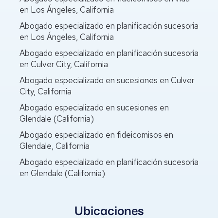
en Los Ángeles, California
Abogado especializado en planificación sucesoria
en Los Ángeles, California
Abogado especializado en planificación sucesoria
en Culver City, California
Abogado especializado en sucesiones en Culver
City, California
Abogado especializado en sucesiones en
Glendale (California)
Abogado especializado en fideicomisos en
Glendale, California
Abogado especializado en planificación sucesoria
en Glendale (California)
Ubicaciones