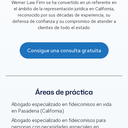
Werner Law Firm se ha convertido en un referente en
el ámbito de la representación jurídica en California,
reconocido por sus décadas de experiencia, su
defensa de confianza y su compromiso de atender a
clientes de todo el estado.
Consigue una consulta gratuita
Áreas de práctica
Abogado especializado en fideicomisos en vida
en Pasadena (California)
Abogado especializado en fideicomisos para
personas con necesidades especiales en