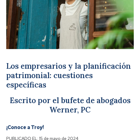
Los empresarios y la planificación
patrimonial: cuestiones
específicas
Escrito por el bufete de abogados
Werner, PC
¡Conoce a Troy!
PUBLICADO EL:
15 de mayo de 2024