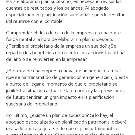
Para elaborar un plan sucesorio, es necesario revisar las
cuentas de resultados y los balances. Al abogado
especializado en planificación sucesoria le puede resultar
útil reunirse con el contable.
Comprender el flujo de caja de la empresa es una parte
fundamental a la hora de elaborar un plan sucesorio.
¿Percibe el propietario de la empresa un sueldo? ¿Se
reparten los beneficios netos entre los accionistas al final
del año o se reinvierten en la empresa?
¿Se trata de una empresa nueva, de un negocio familiar
que se ha transmitido de generación en generación, o está
a punto de llegar el momento de que el propietario se
jubile? La situación actual de la empresa y las previsiones
de futuro tendrán un gran impacto en la planificación
sucesoria del propietario.
Por último, ¿existe un plan de sucesión? Si lo hay, el
abogado especializado en planificación patrimonial deberá
revisarlo para asegurarse de que el plan patrimonial se