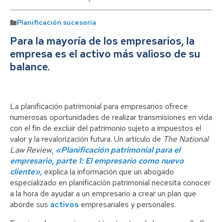
Planificación sucesoria
Para la mayoría de los empresarios, la
empresa es el activo más valioso de su
balance.
La planificación patrimonial para empresarios ofrece
numerosas oportunidades de realizar transmisiones en vida
con el fin de excluir del patrimonio sujeto a impuestos el
valor y la revalorización futura. Un artículo de
The National
Law Review
,
«Planificación patrimonial para el
empresario, parte 1: El empresario como nuevo
cliente»,
explica la información que un abogado
especializado en planificación patrimonial necesita conocer
a la hora de ayudar a un empresario a crear un plan que
aborde sus
activos
empresariales y personales.