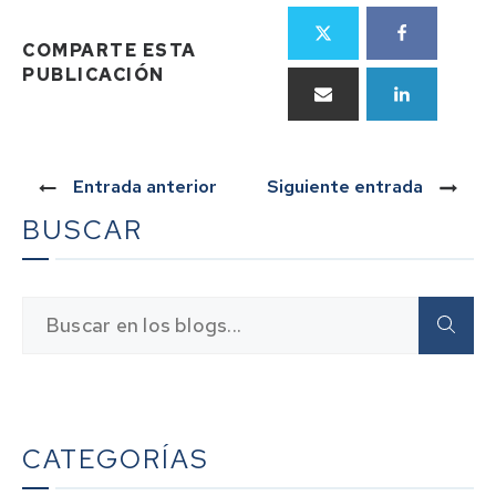
COMPARTE ESTA
PUBLICACIÓN
Entrada anterior
Siguiente entrada
BUSCAR
CATEGORÍAS