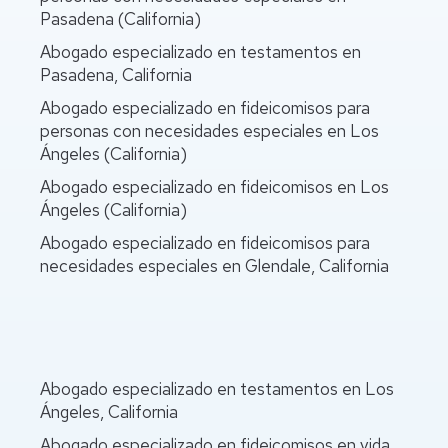
Pasadena (California)
Abogado especializado en testamentos en
Pasadena, California
Abogado especializado en fideicomisos para
personas con necesidades especiales en Los
Ángeles (California)
Abogado especializado en fideicomisos en Los
Ángeles (California)
Abogado especializado en fideicomisos para
necesidades especiales en Glendale, California
Abogado especializado en testamentos en Los
Ángeles, California
Abogado especializado en fideicomisos en vida