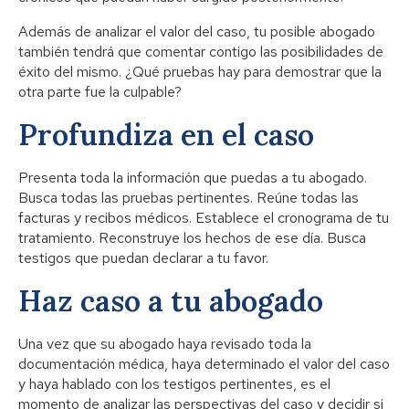
Además de analizar el valor del caso, tu posible abogado
también tendrá que comentar contigo las posibilidades de
éxito del mismo. ¿Qué pruebas hay para demostrar que la
otra parte fue la culpable?
Profundiza en el caso
Presenta toda la información que puedas a tu abogado.
Busca todas las pruebas pertinentes. Reúne todas las
facturas y recibos médicos. Establece el cronograma de tu
tratamiento. Reconstruye los hechos de ese día. Busca
testigos que puedan declarar a tu favor.
Haz caso a tu abogado
Una vez que su abogado haya revisado toda la
documentación médica, haya determinado el valor del caso
y haya hablado con los testigos pertinentes, es el
momento de analizar las perspectivas del caso y decidir si