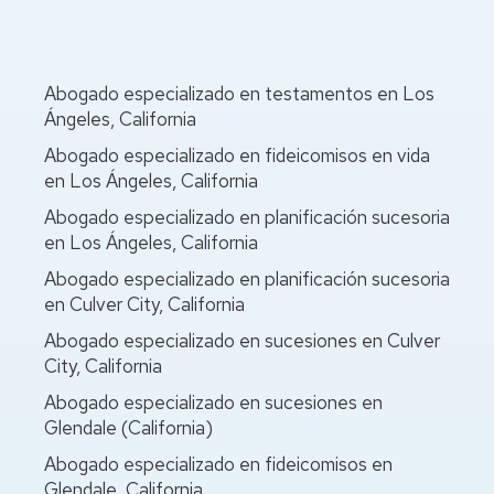
Abogado especializado en testamentos en Los
Ángeles, California
Abogado especializado en fideicomisos en vida
en Los Ángeles, California
Abogado especializado en planificación sucesoria
en Los Ángeles, California
Abogado especializado en planificación sucesoria
en Culver City, California
Abogado especializado en sucesiones en Culver
City, California
Abogado especializado en sucesiones en
Glendale (California)
Abogado especializado en fideicomisos en
Glendale, California