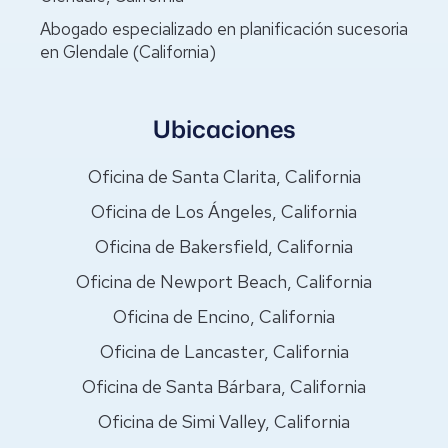
Abogado especializado en planificación sucesoria
en Glendale (California)
Ubicaciones
Oficina de Santa Clarita, California
Oficina de Los Ángeles, California
Oficina de Bakersfield, California
Oficina de Newport Beach, California
Oficina de Encino, California
Oficina de Lancaster, California
Oficina de Santa Bárbara, California
Oficina de Simi Valley, California