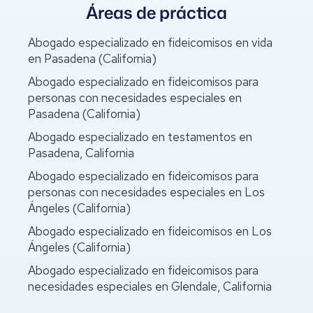
Áreas de práctica
Abogado especializado en fideicomisos en vida
en Pasadena (California)
Abogado especializado en fideicomisos para
personas con necesidades especiales en
Pasadena (California)
Abogado especializado en testamentos en
Pasadena, California
Abogado especializado en fideicomisos para
personas con necesidades especiales en Los
Ángeles (California)
Abogado especializado en fideicomisos en Los
Ángeles (California)
Abogado especializado en fideicomisos para
necesidades especiales en Glendale, California