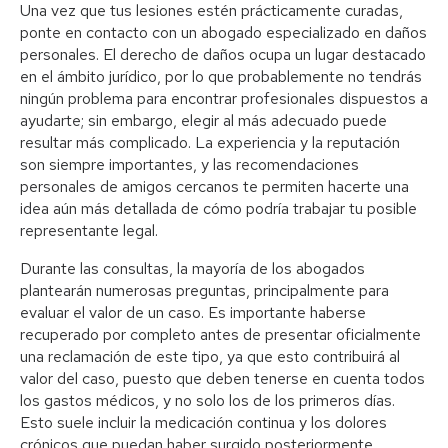
Una vez que tus lesiones estén prácticamente curadas,
ponte en contacto con un abogado especializado en daños
personales. El derecho de daños ocupa un lugar destacado
en el ámbito jurídico, por lo que probablemente no tendrás
ningún problema para encontrar profesionales dispuestos a
ayudarte; sin embargo, elegir al más adecuado puede
resultar más complicado. La experiencia y la reputación
son siempre importantes, y las recomendaciones
personales de amigos cercanos te permiten hacerte una
idea aún más detallada de cómo podría trabajar tu posible
representante legal.
Durante las consultas, la mayoría de los abogados
plantearán numerosas preguntas, principalmente para
evaluar el valor de un caso. Es importante haberse
recuperado por completo antes de presentar oficialmente
una reclamación de este tipo, ya que esto contribuirá al
valor del caso, puesto que deben tenerse en cuenta todos
los gastos médicos, y no solo los de los primeros días.
Esto suele incluir la medicación continua y los dolores
crónicos que puedan haber surgido posteriormente.