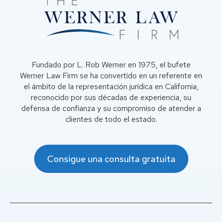
Fundado por L. Rob Werner en 1975, el bufete
Werner Law Firm se ha convertido en un referente en
el ámbito de la representación jurídica en California,
reconocido por sus décadas de experiencia, su
defensa de confianza y su compromiso de atender a
clientes de todo el estado.
Consigue una consulta gratuita