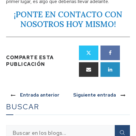
primer lugar, es algo que deberías llevar adelante.
¡PONTE EN CONTACTO CON
NOSOTROS HOY MISMO!
COMPARTE ESTA
PUBLICACIÓN
Entrada anterior
Siguiente entrada
BUSCAR