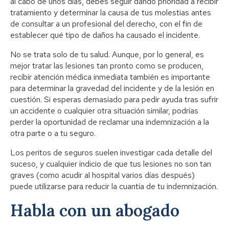
al cabo de unos días, debes seguir dando prioridad a recibir
tratamiento y determinar la causa de tus molestias antes
de consultar a un profesional del derecho, con el fin de
establecer qué tipo de daños ha causado el incidente.
No se trata solo de tu salud. Aunque, por lo general, es
mejor tratar las lesiones tan pronto como se producen,
recibir atención médica inmediata también es importante
para determinar la gravedad del incidente y de la lesión en
cuestión. Si esperas demasiado para pedir ayuda tras sufrir
un accidente o cualquier otra situación similar, podrías
perder la oportunidad de reclamar una indemnización a la
otra parte o a tu seguro.
Los peritos de seguros suelen investigar cada detalle del
suceso, y cualquier indicio de que tus lesiones no son tan
graves (como acudir al hospital varios días después)
puede utilizarse para reducir la cuantía de tu indemnización.
Habla con un abogado