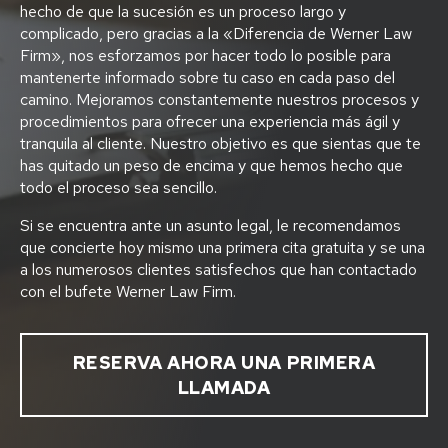
hecho de que la sucesión es un proceso largo y
complicado, pero gracias a la «Diferencia de Werner Law
Firm», nos esforzamos por hacer todo lo posible para
mantenerte informado sobre tu caso en cada paso del
camino. Mejoramos constantemente nuestros procesos y
procedimientos para ofrecer una experiencia más ágil y
tranquila al cliente. Nuestro objetivo es que sientas que te
has quitado un peso de encima y que hemos hecho que
todo el proceso sea sencillo.
Si se encuentra ante un asunto legal, le recomendamos
que concierte hoy mismo una primera cita gratuita y se una
a los numerosos clientes satisfechos que han contactado
con el bufete Werner Law Firm.
RESERVA AHORA UNA PRIMERA
LLAMADA