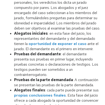
personales, los veredictos los dicta un jurado
compuesto por pares. Los abogados y el juez
encargado del caso seleccionan a los miembros del
jurado, formulándoles preguntas para determinar su
idoneidad e imparcialidad. Los miembros del jurado
deben ser objetivos al examinar las pruebas del caso.
Alegatos iniciales
: en esta fase del juicio, los
representantes del demandante y del demandado
tienen la
oportunidad de exponer el caso
ante el
jurado. El demandante es el primero en intervenir.
Pruebas del demandante
: el demandante
presenta sus pruebas en primer lugar, incluyendo
pruebas concretas o declaraciones de testigos. Los
testigos pueden ser sometidos a un
contrainterrogatorio.
Pruebas de la parte demandada
: A continuación
se presentan las pruebas de la parte demandada.
Alegatos finales
: cada parte puede presentar sus
propias conclusiones finales
. Esta fase del juicio
ofrece a cada abogado la oportunidad de convencer