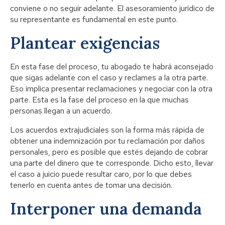
conviene o no seguir adelante. El asesoramiento jurídico de
su representante es fundamental en este punto.
Plantear exigencias
En esta fase del proceso, tu abogado te habrá aconsejado
que sigas adelante con el caso y reclames a la otra parte.
Eso implica presentar reclamaciones y negociar con la otra
parte. Esta es la fase del proceso en la que muchas
personas llegan a un acuerdo.
Los acuerdos extrajudiciales son la forma más rápida de
obtener una indemnización por tu reclamación por daños
personales, pero es posible que estés dejando de cobrar
una parte del dinero que te corresponde. Dicho esto, llevar
el caso a juicio puede resultar caro, por lo que debes
tenerlo en cuenta antes de tomar una decisión.
Interponer una demanda