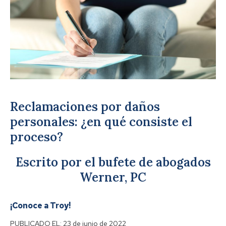
Reclamaciones por daños
personales: ¿en qué consiste el
proceso?
Escrito por el bufete de abogados
Werner, PC
¡Conoce a Troy!
PUBLICADO EL:
23 de junio de 2022