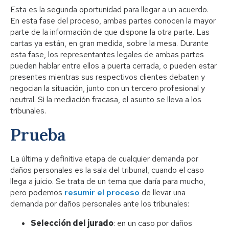
Esta es la segunda oportunidad para llegar a un acuerdo.
En esta fase del proceso, ambas partes conocen la mayor
parte de la información de que dispone la otra parte. Las
cartas ya están, en gran medida, sobre la mesa. Durante
esta fase, los representantes legales de ambas partes
pueden hablar entre ellos a puerta cerrada, o pueden estar
presentes mientras sus respectivos clientes debaten y
negocian la situación, junto con un tercero profesional y
neutral. Si la mediación fracasa, el asunto se lleva a los
tribunales.
Prueba
La última y definitiva etapa de cualquier demanda por
daños personales es la sala del tribunal, cuando el caso
llega a juicio. Se trata de un tema que daría para mucho,
pero podemos
resumir el proceso
de llevar una
demanda por daños personales ante los tribunales:
Selección del jurado
: en un caso por daños