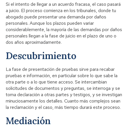
Si el intento de llegar a un acuerdo fracasa, el caso pasará
a juicio. El proceso comienza en los tribunales, donde tu
abogado puede presentar una demanda por daños
personales. Aunque los plazos pueden variar
considerablemente, la mayoría de las demandas por daños
personales llegan a la fase de juicio en el plazo de uno o
dos años aproximadamente.
Descubrimiento
La fase de presentación de pruebas sirve para recabar
pruebas e información, en particular sobre lo que sabe la
otra parte o a lo que tiene acceso. Se intercambian
solicitudes de documentos y preguntas, se interroga y se
toma declaración a otras partes y testigos, y se investigan
minuciosamente los detalles. Cuanto más complejos sean
la reclamación y el caso, más tiempo durará este proceso.
Mediación