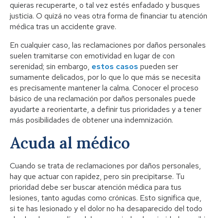
quieras recuperarte, o tal vez estés enfadado y busques
justicia. O quizá no veas otra forma de financiar tu atención
médica tras un accidente grave.
En cualquier caso, las reclamaciones por daños personales
suelen tramitarse con emotividad en lugar de con
serenidad; sin embargo,
estos casos
pueden ser
sumamente delicados, por lo que lo que más se necesita
es precisamente mantener la calma. Conocer el proceso
básico de una reclamación por daños personales puede
ayudarte a reorientarte, a definir tus prioridades y a tener
más posibilidades de obtener una indemnización.
Acuda al médico
Cuando se trata de reclamaciones por daños personales,
hay que actuar con rapidez, pero sin precipitarse. Tu
prioridad debe ser buscar atención médica para tus
lesiones, tanto agudas como crónicas. Esto significa que,
si te has lesionado y el dolor no ha desaparecido del todo