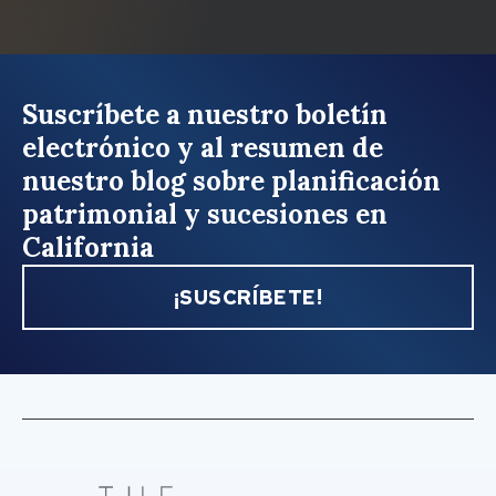
Suscríbete a nuestro boletín
electrónico y al resumen de
nuestro blog sobre planificación
patrimonial y sucesiones en
California
¡SUSCRÍBETE!