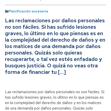
Planificación sucesoria
Las reclamaciones por daños personales
no son fáciles. Si has sufrido lesiones
graves, lo último en lo que piensas es en
la complejidad del derecho de daños y en
los matices de una demanda por daños
personales. Quizás solo quieras
recuperarte, o tal vez estés enfadado y
busques justicia. O quizá no veas otra
forma de financiar tu […]
Las reclamaciones por daños personales no son fáciles. Si
has sufrido lesiones graves, lo último en lo que piensas es
en la complejidad del derecho de daños y en los matices
de una demanda por daños personales. Quizás solo