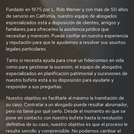
Fundado en 1975 por L. Rob Werner y con más de 50 años
de servicio en California, nuestro equipo de abogados
especializados está a disposición de clientes, amigos y
familiares para ofrecerles la asistencia jurídica que
necesitan y merecen. Puede confiar en nuestra experiencia
y reputación para que le ayudemos a resolver sus asuntos
legales particulares.
Tanto si necesita ayuda para crear un fideicomiso en vida
como para gestionar la sucesión, el equipo de abogados
especializados en planificación patrimonial y sucesiones de
nuestro bufete está a su disposición para ayudarle y
responder a sus preguntas.
Nuestro objetivo es facilitarle al máximo la tramitación de
su caso. Contratar a un abogado puede resultar abrumador,
pero no tiene por qué serlo. Desde el momento en que se
pone en contacto con nuestro bufete hasta la resolución
definitiva de su caso, nuestro objetivo es que el proceso le
resulte sencillo y comprensible. No podemos cambiar el