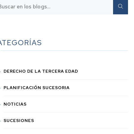
ATEGORÍAS
DERECHO DE LA TERCERA EDAD
PLANIFICACIÓN SUCESORIA
NOTICIAS
SUCESIONES