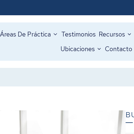
Áreas De Práctica
Testimonios
Recursos
Ubicaciones
Contacto
B