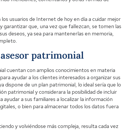
 los usuarios de Internet de hoy en día a cuidar mejor
s y garantizar que, una vez que fallezcan, se tomen las
sus deseos, ya sea para mantenerlas en memoria,
ompleto.
 asesor patrimonial
onial cuentan con amplios conocimientos en materia
 para ayudar a los clientes interesados a organizar sus
ya dispone de un plan patrimonial, lo ideal sería que lo
 patrimonial y considerara la posibilidad de incluir
ayudar a sus familiares a localizar la información
gitales, o bien para almacenar todos los datos fuera
ciendo y volviéndose más compleja, resulta cada vez