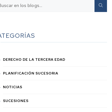
ATEGORÍAS
DERECHO DE LA TERCERA EDAD
PLANIFICACIÓN SUCESORIA
NOTICIAS
SUCESIONES