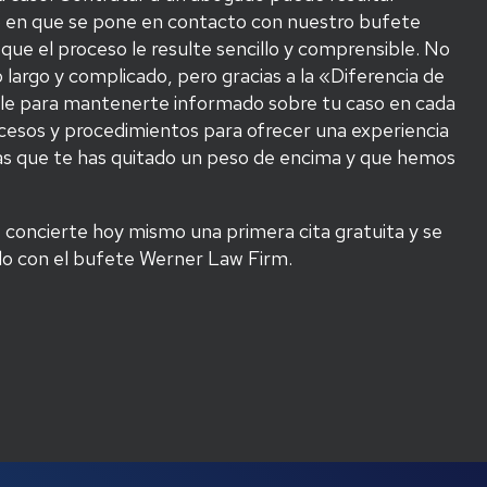
 en que se pone en contacto con nuestro bufete
s que el proceso le resulte sencillo y comprensible. No
largo y complicado, pero gracias a la «Diferencia de
le para mantenerte informado sobre tu caso en cada
sos y procedimientos para ofrecer una experiencia
entas que te has quitado un peso de encima y que hemos
 concierte hoy mismo una primera cita gratuita y se
do con el bufete Werner Law Firm.