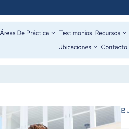
Áreas De Práctica
Testimonios
Recursos
Ubicaciones
Contacto
B