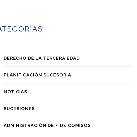
ATEGORÍAS
DERECHO DE LA TERCERA EDAD
PLANIFICACIÓN SUCESORIA
NOTICIAS
SUCESIONES
ADMINISTRACIÓN DE FIDEICOMISOS