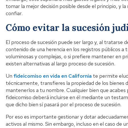
tomar la mejor decisión posible desde el principio, y l
confiar.
Cómo evitar la sucesión judi
El proceso de sucesión puede ser largo y, al tratarse 
contenido de una herencia en los registros públicos a
voluminosas y complejas, o si prefiere mantener en priv
existen alternativas al largo proceso de sucesión.
Un
fideicomiso en vida en California
te permite elud
técnicamente, transfieres la propiedad de los bienes d
mantenerlos a tu nombre. Cualquier bien que acabes 
fideicomiso deberá incluirse en él mediante un testame
que dicho bien sí pasará por el proceso de sucesión.
Por eso es importante gestionar y dotar adecuadamente 
activos al mismo. Sin embargo, incluso en el caso de u