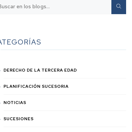
ATEGORÍAS
DERECHO DE LA TERCERA EDAD
PLANIFICACIÓN SUCESORIA
NOTICIAS
SUCESIONES