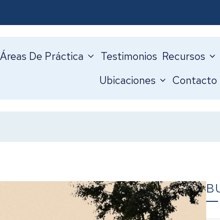
Áreas De Práctica
Testimonios
Recursos
Ubicaciones
Contacto
B