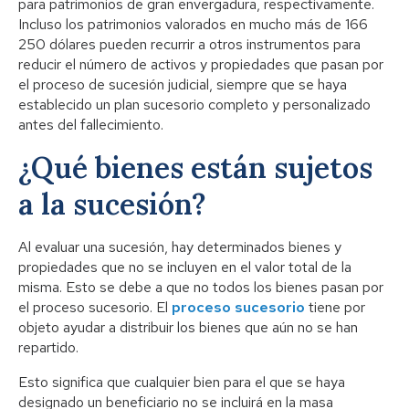
para patrimonios de gran envergadura, respectivamente.
Incluso los patrimonios valorados en mucho más de 166
250 dólares pueden recurrir a otros instrumentos para
reducir el número de activos y propiedades que pasan por
el proceso de sucesión judicial, siempre que se haya
establecido un plan sucesorio completo y personalizado
antes del fallecimiento.
¿Qué bienes están sujetos
a la sucesión?
Al evaluar una sucesión, hay determinados bienes y
propiedades que no se incluyen en el valor total de la
misma. Esto se debe a que no todos los bienes pasan por
el proceso sucesorio. El
proceso sucesorio
tiene por
objeto ayudar a distribuir los bienes que aún no se han
repartido.
Esto significa que cualquier bien para el que se haya
designado un beneficiario no se incluirá en la masa