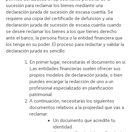
sucesión para reclamar los bienes mediante una
declaración jurada de sucesión de escasa cuantía. Se
requiere una copia del certificado de defunción y una
declaración jurada de sucesión de escasa cuantía cuando
se desee reclamar los bienes a los que tienes derecho
ante el banco, la persona física o la entidad financiera que
los tenga en su poder. El proceso para redactar y validar la
declaración jurada es sencillo:
En primer lugar, necesitarás el documento en sí.
Las entidades financieras suelen ofrecer sus
propios modelos de declaración jurada, o bien
puedes encargar la redacción de uno a un
profesional especializado en planificación
patrimonial.
A continuación, necesitarás los siguientes
documentos relativos a la propiedad que vas a
reclamar:
Un documento que acredite tu
identidad.