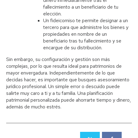
dinero inmediatamente tras el
fallecimiento a un beneficiario de tu
elección.
Un fideicomiso te permite designar a un
tercero para que administre los bienes y
propiedades en nombre de un
beneficiario tras tu fallecimiento y se
encargue de su distribución.
Sin embargo, su configuración y gestión son más
complejas, por lo que resulta ideal para patrimonios de
mayor envergadura. Independientemente de lo que
decidas hacer, es importante que busques asesoramiento
jurídico profesional. Un simple error o descuido puede
salirte muy caro a ti y a tu familia. Una planificación
patrimonial personalizada puede ahorrarte tiempo y dinero,
además de mucho estrés.