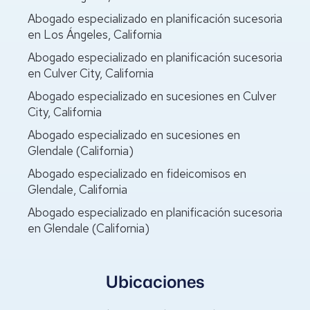
Abogado especializado en planificación sucesoria
en Los Ángeles, California
Abogado especializado en planificación sucesoria
en Culver City, California
Abogado especializado en sucesiones en Culver
City, California
Abogado especializado en sucesiones en
Glendale (California)
Abogado especializado en fideicomisos en
Glendale, California
Abogado especializado en planificación sucesoria
en Glendale (California)
Ubicaciones