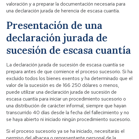
valoración y a preparar la documentación necesaria para
una declaración jurada de herencia de escasa cuantía.
Presentación de una
declaración jurada de
sucesión de escasa cuantía
La declaración jurada de sucesión de escasa cuantía se
prepara antes de que comience el proceso sucesorio. Si ha
excluido todos los bienes exentos y ha determinado que el
valor de la sucesión es de 166 250 dólares o menos,
puede utilizar una declaración jurada de sucesión de
escasa cuantía para iniciar un procedimiento sucesorio o
una distribución de carácter informal, siempre que hayan
transcurrido 40 días desde la fecha del fallecimiento y no
se haya abierto ni iniciado ningún procedimiento sucesorio.
Si el proceso sucesorio ya se ha iniciado, necesitarás el
permiso del albacea o representante personal de la