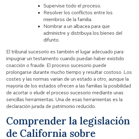
Supervise todo el proceso.
Resolver los conflictos entre los
miembros de la familia.
Nombrar a un albacea para que
administre y distribuya los bienes del
difunto.
El tribunal sucesorio es también el lugar adecuado para
impugnar un testamento cuando puedan haber existido
coacción o fraude. El proceso sucesorio puede
prolongarse durante mucho tiempo y resultar costoso. Los
costes y las normas varían de un estado a otro, aunque la
mayoría de los estados ofrecen a las familias la posibilidad
de acortar o eludir el proceso sucesorio mediante unas
sencillas herramientas. Una de esas herramientas es la
declaración jurada de patrimonio reducido.
Comprender la legislación
de California sobre