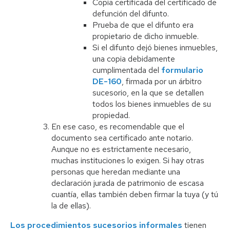
Copia certificada del certificado de
defunción del difunto.
Prueba de que el difunto era
propietario de dicho inmueble.
Si el difunto dejó bienes inmuebles,
una copia debidamente
cumplimentada del
formulario
DE-160
, firmada por un árbitro
sucesorio, en la que se detallen
todos los bienes inmuebles de su
propiedad.
En ese caso, es recomendable que el
documento sea certificado ante notario.
Aunque no es estrictamente necesario,
muchas instituciones lo exigen. Si hay otras
personas que heredan mediante una
declaración jurada de patrimonio de escasa
cuantía, ellas también deben firmar la tuya (y tú
la de ellas).
Los procedimientos sucesorios informales
tienen