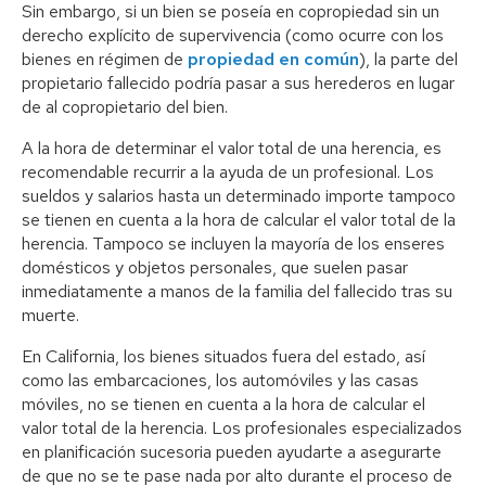
Sin embargo, si un bien se poseía en copropiedad sin un
derecho explícito de supervivencia (como ocurre con los
bienes en régimen de
propiedad en común
), la parte del
propietario fallecido podría pasar a sus herederos en lugar
de al copropietario del bien.
A la hora de determinar el valor total de una herencia, es
recomendable recurrir a la ayuda de un profesional. Los
sueldos y salarios hasta un determinado importe tampoco
se tienen en cuenta a la hora de calcular el valor total de la
herencia. Tampoco se incluyen la mayoría de los enseres
domésticos y objetos personales, que suelen pasar
inmediatamente a manos de la familia del fallecido tras su
muerte.
En California, los bienes situados fuera del estado, así
como las embarcaciones, los automóviles y las casas
móviles, no se tienen en cuenta a la hora de calcular el
valor total de la herencia. Los profesionales especializados
en planificación sucesoria pueden ayudarte a asegurarte
de que no se te pase nada por alto durante el proceso de