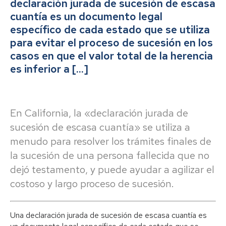
declaración jurada de sucesión de escasa
cuantía es un documento legal
específico de cada estado que se utiliza
para evitar el proceso de sucesión en los
casos en que el valor total de la herencia
es inferior a […]
En California, la «declaración jurada de
sucesión de escasa cuantía» se utiliza a
menudo para resolver los trámites finales de
la sucesión de una persona fallecida que no
dejó testamento, y puede ayudar a agilizar el
costoso y largo proceso de sucesión.
Una declaración jurada de sucesión de escasa cuantía es