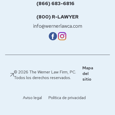
(866) 683-6816
(800) R-LAWYER
info@wernerlawca.com
Mapa
© 2026 The Werner Law Firm, PC.
del
Todos los derechos reservados.
sitio
Aviso legal
Política de privacidad