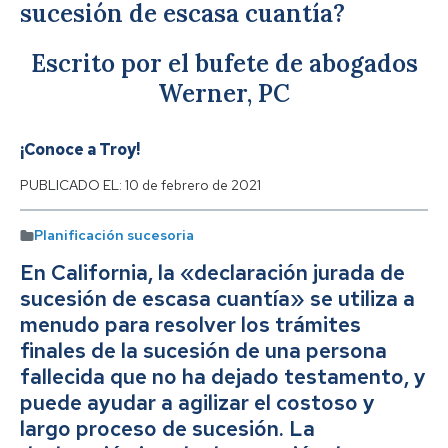
sucesión de escasa cuantía?
Escrito por el bufete de abogados
Werner, PC
¡Conoce a Troy!
PUBLICADO EL:
10 de febrero de 2021
Planificación sucesoria
En California, la «declaración jurada de
sucesión de escasa cuantía» se utiliza a
menudo para resolver los trámites
finales de la sucesión de una persona
fallecida que no ha dejado testamento, y
puede ayudar a agilizar el costoso y
largo proceso de sucesión. La