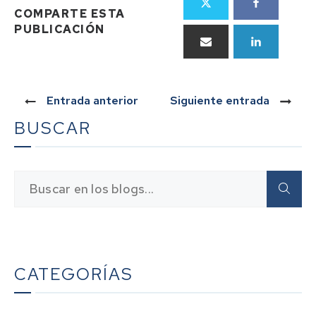
COMPARTE ESTA
PUBLICACIÓN
Entrada anterior
Siguiente entrada
BUSCAR
CATEGORÍAS