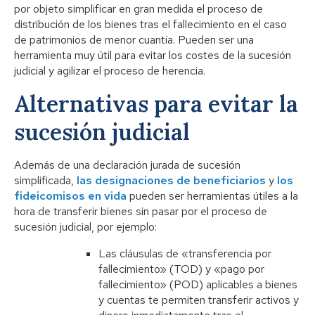
por objeto simplificar en gran medida el proceso de
distribución de los bienes tras el fallecimiento en el caso
de patrimonios de menor cuantía. Pueden ser una
herramienta muy útil para evitar los costes de la sucesión
judicial y agilizar el proceso de herencia.
Alternativas para evitar la
sucesión judicial
Además de una declaración jurada de sucesión
simplificada,
las designaciones de beneficiarios
y
los
fideicomisos en vida
pueden ser herramientas útiles a la
hora de transferir bienes sin pasar por el proceso de
sucesión judicial, por ejemplo:
Las cláusulas de «transferencia por
fallecimiento» (TOD) y «pago por
fallecimiento» (POD) aplicables a bienes
y cuentas te permiten transferir activos y