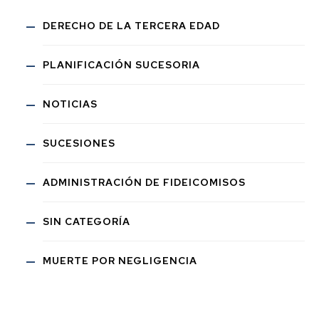
DERECHO DE LA TERCERA EDAD
PLANIFICACIÓN SUCESORIA
NOTICIAS
SUCESIONES
ADMINISTRACIÓN DE FIDEICOMISOS
SIN CATEGORÍA
MUERTE POR NEGLIGENCIA