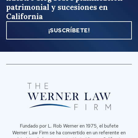
patrimonial y sucesiones en
California
¡SUSCRÍBETE!
Fundado por L. Rob Werner en 1975, el bufete
Werner Law Firm se ha convertido en un referente en