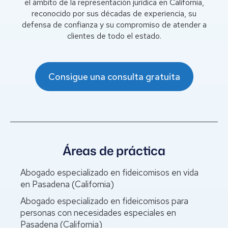
el ámbito de la representación jurídica en California,
reconocido por sus décadas de experiencia, su
defensa de confianza y su compromiso de atender a
clientes de todo el estado.
Consigue una consulta gratuita
Áreas de práctica
Abogado especializado en fideicomisos en vida
en Pasadena (California)
Abogado especializado en fideicomisos para
personas con necesidades especiales en
Pasadena (California)