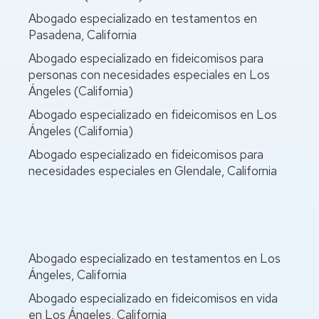
Abogado especializado en testamentos en
Pasadena, California
Abogado especializado en fideicomisos para
personas con necesidades especiales en Los
Ángeles (California)
Abogado especializado en fideicomisos en Los
Ángeles (California)
Abogado especializado en fideicomisos para
necesidades especiales en Glendale, California
Abogado especializado en testamentos en Los
Ángeles, California
Abogado especializado en fideicomisos en vida
en Los Ángeles, California