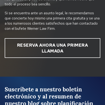
todo el proceso sea sencillo.
Si se encuentra ante un asunto legal, le recomendamos
que concierte hoy mismo una primera cita gratuita y se una
a los numerosos clientes satisfechos que han contactado
con el bufete Werner Law Firm.
RESERVA AHORA UNA PRIMERA
LLAMADA
Suscríbete a nuestro boletín
electrónico y al resumen de
nuestro blog sobre planificación