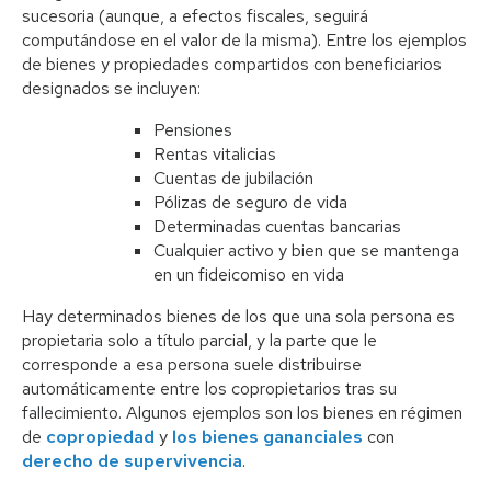
sucesoria (aunque, a efectos fiscales, seguirá
computándose en el valor de la misma). Entre los ejemplos
de bienes y propiedades compartidos con beneficiarios
designados se incluyen:
Pensiones
Rentas vitalicias
Cuentas de jubilación
Pólizas de seguro de vida
Determinadas cuentas bancarias
Cualquier activo y bien que se mantenga
en un fideicomiso en vida
Hay determinados bienes de los que una sola persona es
propietaria solo a título parcial, y la parte que le
corresponde a esa persona suele distribuirse
automáticamente entre los copropietarios tras su
fallecimiento. Algunos ejemplos son los bienes en régimen
de
copropiedad
y
los bienes gananciales
con
derecho de supervivencia
.