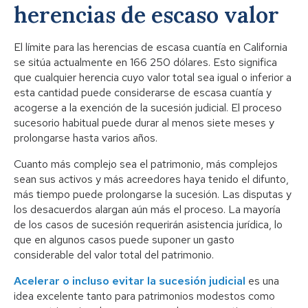
herencias de escaso valor
El límite para las herencias de escasa cuantía en California
se sitúa actualmente en 166 250 dólares. Esto significa
que cualquier herencia cuyo valor total sea igual o inferior a
esta cantidad puede considerarse de escasa cuantía y
acogerse a la exención de la sucesión judicial. El proceso
sucesorio habitual puede durar al menos siete meses y
prolongarse hasta varios años.
Cuanto más complejo sea el patrimonio, más complejos
sean sus activos y más acreedores haya tenido el difunto,
más tiempo puede prolongarse la sucesión. Las disputas y
los desacuerdos alargan aún más el proceso. La mayoría
de los casos de sucesión requerirán asistencia jurídica, lo
que en algunos casos puede suponer un gasto
considerable del valor total del patrimonio.
Acelerar o incluso evitar la sucesión judicial
es una
idea excelente tanto para patrimonios modestos como