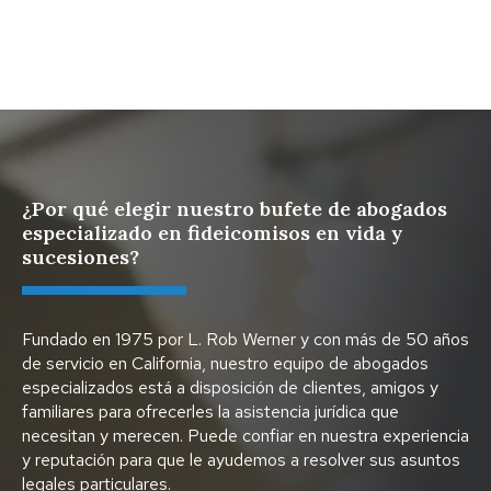
Protege tus activos digitales con un plan sucesorio
¿Por qué elegir nuestro bufete de abogados
especializado en fideicomisos en vida y
sucesiones?
Fundado en 1975 por L. Rob Werner y con más de 50 años
de servicio en California, nuestro equipo de abogados
especializados está a disposición de clientes, amigos y
familiares para ofrecerles la asistencia jurídica que
necesitan y merecen. Puede confiar en nuestra experiencia
y reputación para que le ayudemos a resolver sus asuntos
legales particulares.